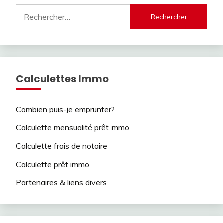
Rechercher :
Calculettes Immo
Combien puis-je emprunter?
Calculette mensualité prêt immo
Calculette frais de notaire
Calculette prêt immo
Partenaires & liens divers