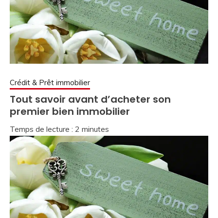
Crédit & Prêt immobilier
Tout savoir avant d’acheter son
premier bien immobilier
Temps de lecture :
2
minutes