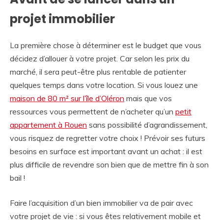
projet immobilier
La première chose à déterminer est le budget que vous
décidez d’allouer à votre projet. Car selon les prix du
marché, il sera peut-être plus rentable de patienter
quelques temps dans votre location. Si vous louez une
maison de 80 m² sur l’île d’Oléron
mais que vos
ressources vous permettent de n’acheter qu’un
petit
appartement à Rouen
sans possibilité d’agrandissement,
vous risquez de regretter votre choix ! Prévoir ses futurs
besoins en surface est important avant un achat : il est
plus difficile de revendre son bien que de mettre fin à son
bail !
Faire l’acquisition d’un bien immobilier va de pair avec
votre projet de vie : si vous êtes relativement mobile et