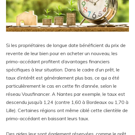
Si les propriétaires de longue date bénéficient du prix de
revente de leur bien pour en acheter un nouveau, les
primo-accédant profitent d’avantages financiers
spécifiques à leur situation. Dans le cadre d’un prêt, le
taux d’intérêt est généralement plus bas, ce qui a été
particulièrement le cas en cette fin d’année, selon le
réseau Vousfinancer. A Nantes par exemple, le taux est
descendu jusqu’à 1,24 (contre 1,60 à Bordeaux ou 1,70 à
Lille). Certaines régions ont même ciblé cette clientèle de
primo-accédant en baissant leurs taux.
Des aides leur sont également réservées, comme le prêt