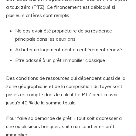
à taux zéro (PTZ). Ce financement est débloqué si
plusieurs critères sont remplis :
Ne pas avoir été propriétaire de sa résidence
principale dans les deux ans
Acheter un logement neuf ou entièrement rénové
Etre adossé à un prêt immobilier classique
Des conditions de ressources qui dépendent aussi de la
zone géographique et de la composition du foyer sont
prises en compte dans le calcul. Le PTZ peut couvrir
jusqu’à 40 % de la somme totale.
Pour faire sa demande de prêt, il faut soit s’adresser à
une ou plusieurs banques, soit à un courtier en prêt
immobilier.