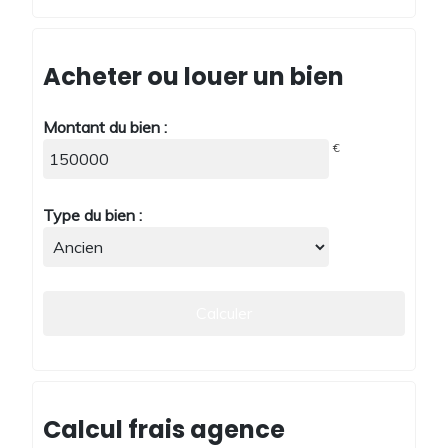
Acheter ou louer un bien
Montant du bien :
€
Type du bien :
Calcul frais agence