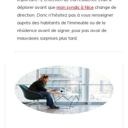
déplorer avant que
mon syndic à Nice
change de
direction. Donc n'hésitez pas à vous renseigner
auprès des habitants de l'immeuble ou de la
résidence avant de signer, pour pas avoir de
mauvaises surprises plus tard.