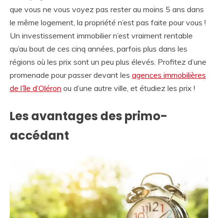
que vous ne vous voyez pas rester au moins 5 ans dans
le même logement, la propriété n’est pas faite pour vous !
Un investissement immobilier n’est vraiment rentable
qu’au bout de ces cinq années, parfois plus dans les
régions où les prix sont un peu plus élevés. Profitez d’une
promenade pour passer devant les
agences immobilières
de l’île d’Oléron
ou d’une autre ville, et étudiez les prix !
Les avantages des primo-
accédant