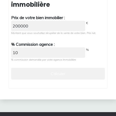
immobilière
Prix de votre bien immobilier :
€
Montant que vous souhaitez récupérer de la vente de votre bien. Prix net.
% Commission agence :
%
% commission demandée par votre agence immobilière