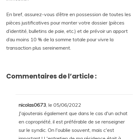
En bref, assurez-vous d’être en possession de toutes les
pièces justificatives pour monter votre dossier (pièces
d’identité, bulletins de paie, etc.) et de prévoir un apport
d’au moins 10 % de la somme totale pour vivre la
transaction plus sereinement.
Commentaires de l’article :
nicolas0673
, le 05/06/2022
J'ajouterais également que dans le cas d'un achat
en copropriété, il est préférable de se renseigner
sur le syndic. On l'oublie souvent, mais c'est
important ! L'entretien de ma résidence était à