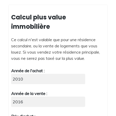
Calcul plus value
immobilière
Ce calcul n'est valable que pour une résidence
secondaire, ou la vente de logements que vous
louez. Si vous vendez votre résidence principale,
vous ne serez pas taxé sur la plus value.
Année de l'achat :
Année de la vente :