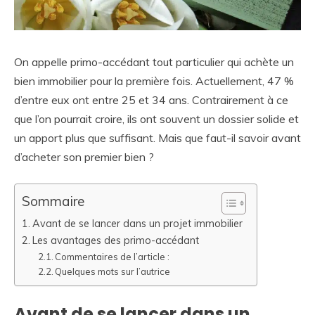
On appelle primo-accédant tout particulier qui achète un
bien immobilier pour la première fois. Actuellement, 47 %
d’entre eux ont entre 25 et 34 ans. Contrairement à ce
que l’on pourrait croire, ils ont souvent un dossier solide et
un apport plus que suffisant. Mais que faut-il savoir avant
d’acheter son premier bien ?
Sommaire
Avant de se lancer dans un projet immobilier
Les avantages des primo-accédant
Commentaires de l’article :
Quelques mots sur l’autrice
Avant de se lancer dans un