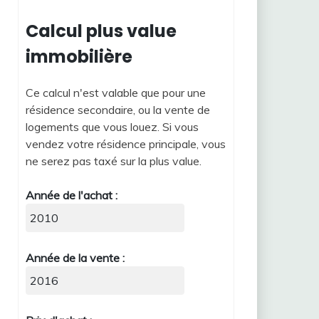
Calcul plus value
immobilière
Ce calcul n'est valable que pour une
résidence secondaire, ou la vente de
logements que vous louez. Si vous
vendez votre résidence principale, vous
ne serez pas taxé sur la plus value.
Année de l'achat :
Année de la vente :