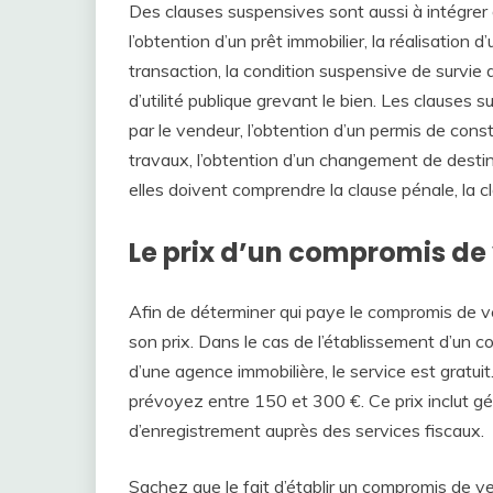
Des clauses suspensives sont aussi à intégrer
l’obtention d’un prêt immobilier, la réalisation 
transaction, la condition suspensive de survie 
d’utilité publique grevant le bien. Les clause
par le vendeur, l’obtention d’un permis de constr
travaux, l’obtention d’un changement de destina
elles doivent comprendre la clause pénale, la cl
Le prix d’un compromis de
Afin de déterminer qui paye le compromis de ve
son prix. Dans le cas de l’établissement d’un c
d’une agence immobilière, le service est gratuit
prévoyez entre 150 et 300 €. Ce prix inclut gén
d’enregistrement auprès des services fiscaux.
Sachez que le fait d’établir un compromis de v