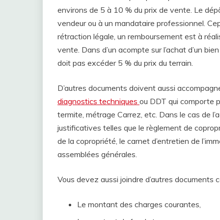
environs de 5 à 10 % du prix de vente. Le dép
vendeur ou à un mandataire professionnel. Cepe
rétraction légale, un remboursement est à réal
vente. Dans d’un acompte sur l’achat d’un bien
doit pas excéder 5 % du prix du terrain.
D’autres documents doivent aussi accompagne
diagnostics techniques
ou DDT qui comporte plu
termite, métrage Carrez, etc. Dans le cas de l’
justificatives telles que le règlement de copropri
de la copropriété, le carnet d’entretien de l’im
assemblées générales.
Vous devez aussi joindre d’autres documents 
Le montant des charges courantes,