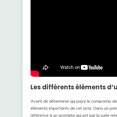
Les différents éléments d
Avant de déterminer qui paye le compromis de 
éléments importants de cet acte. Dans un premie
référence à un acompte qui est par la suite reten