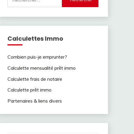
Calculettes Immo
Combien puis-je emprunter?
Calculette mensualité prêt immo
Calculette frais de notaire
Calculette prêt immo
Partenaires & liens divers