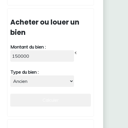
Acheter ou louer un
bien
Montant du bien :
€
Type du bien :