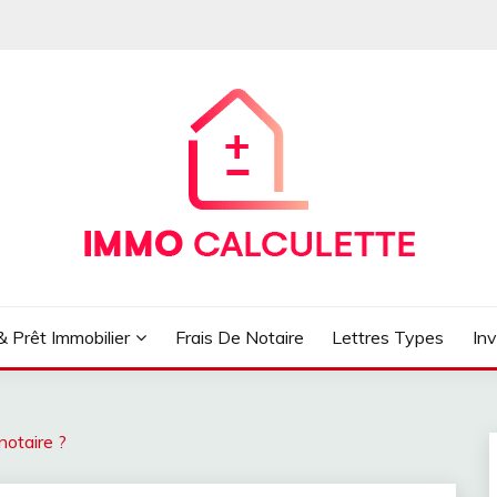
& Prêt Immobilier
Frais De Notaire
Lettres Types
Inv
notaire ?