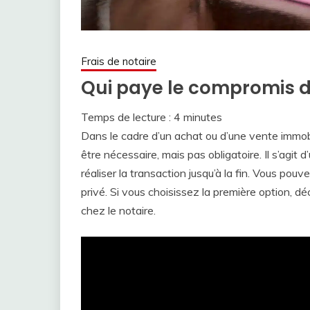
Frais de notaire
Qui paye le compromis de
Temps de lecture :
4
minutes
Dans le cadre d’un achat ou d’une vente immob
être nécessaire, mais pas obligatoire. Il s’agit
réaliser la transaction jusqu’à la fin. Vous pou
privé. Si vous choisissez la première option, 
chez le notaire.