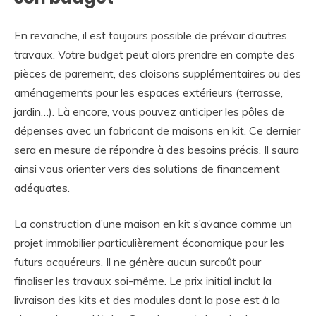
En revanche, il est toujours possible de prévoir d’autres
travaux. Votre budget peut alors prendre en compte des
pièces de parement, des cloisons supplémentaires ou des
aménagements pour les espaces extérieurs (terrasse,
jardin…). Là encore, vous pouvez anticiper les pôles de
dépenses avec un fabricant de maisons en kit. Ce dernier
sera en mesure de répondre à des besoins précis. Il saura
ainsi vous orienter vers des solutions de financement
adéquates.
La construction d’une maison en kit s’avance comme un
projet immobilier particulièrement économique pour les
futurs acquéreurs. Il ne génère aucun surcoût pour
finaliser les travaux soi-même. Le prix initial inclut la
livraison des kits et des modules dont la pose est à la