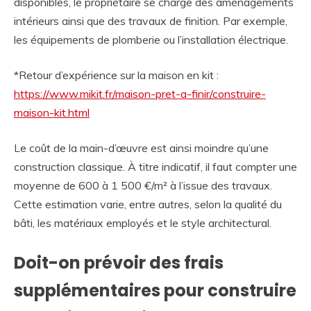
disponibles, le propriétaire se charge des aménagements
intérieurs ainsi que des travaux de finition. Par exemple,
les équipements de plomberie ou l’installation électrique.
*Retour d’expérience sur la maison en kit :
https://www.mikit.fr/maison-pret-a-finir/construire-
maison-kit.html
Le coût de la main-d’œuvre est ainsi moindre qu’une
construction classique. À titre indicatif, il faut compter une
moyenne de 600 à 1 500 €/m² à l’issue des travaux.
Cette estimation varie, entre autres, selon la qualité du
bâti, les matériaux employés et le style architectural.
Doit-on prévoir des frais
supplémentaires pour construire