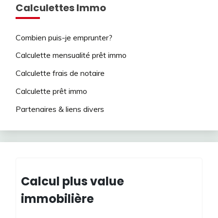
Calculettes Immo
Combien puis-je emprunter?
Calculette mensualité prêt immo
Calculette frais de notaire
Calculette prêt immo
Partenaires & liens divers
Calcul plus value
immobilière