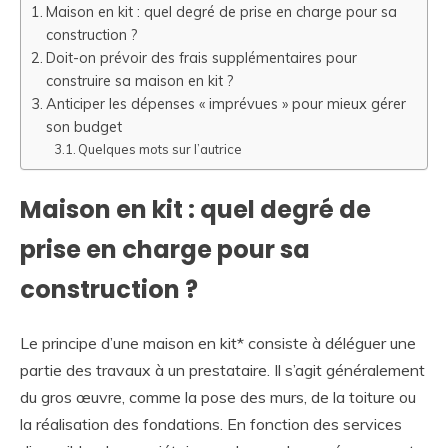
Maison en kit : quel degré de prise en charge pour sa
construction ?
Doit-on prévoir des frais supplémentaires pour
construire sa maison en kit ?
Anticiper les dépenses « imprévues » pour mieux gérer
son budget
Quelques mots sur l’autrice
Maison en kit : quel degré de
prise en charge pour sa
construction ?
Le principe d’une maison en kit* consiste à déléguer une
partie des travaux à un prestataire. Il s’agit généralement
du gros œuvre, comme la pose des murs, de la toiture ou
la réalisation des fondations. En fonction des services