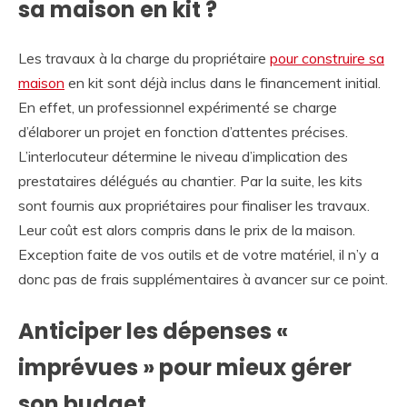
sa maison en kit ?
Les travaux à la charge du propriétaire
pour construire sa
maison
en kit sont déjà inclus dans le financement initial.
En effet, un professionnel expérimenté se charge
d’élaborer un projet en fonction d’attentes précises.
L’interlocuteur détermine le niveau d’implication des
prestataires délégués au chantier. Par la suite, les kits
sont fournis aux propriétaires pour finaliser les travaux.
Leur coût est alors compris dans le prix de la maison.
Exception faite de vos outils et de votre matériel, il n’y a
donc pas de frais supplémentaires à avancer sur ce point.
Anticiper les dépenses «
imprévues » pour mieux gérer
son budget