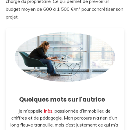
charge du propriétaire. Ce qui permet de prévoir un
budget moyen de 600 à 1 500 €/m² pour concrétiser son
projet.
Quelques mots sur l'autrice
Je m’appelle
Inès
, passionnée d’immobilier, de
chiffres et de pédagogie. Mon parcours n’a rien d’un
long fleuve tranquille, mais c’est justement ce qui m’a