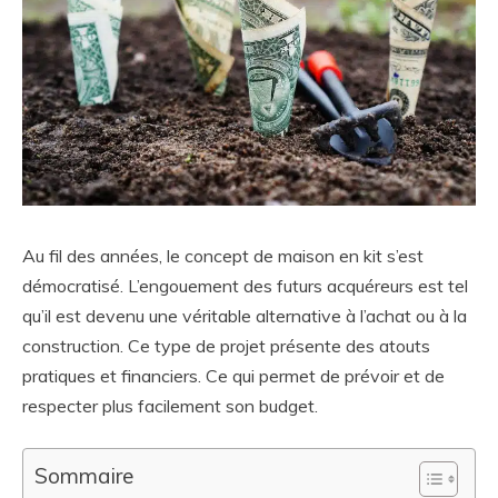
Au fil des années, le concept de maison en kit s’est
démocratisé. L’engouement des futurs acquéreurs est tel
qu’il est devenu une véritable alternative à l’achat ou à la
construction. Ce type de projet présente des atouts
pratiques et financiers. Ce qui permet de prévoir et de
respecter plus facilement son budget.
Sommaire