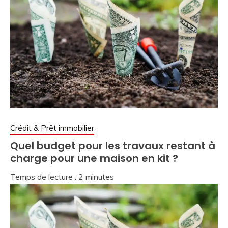
Crédit & Prêt immobilier
Quel budget pour les travaux restant à
charge pour une maison en kit ?
Temps de lecture :
2
minutes