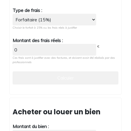
Type de frais :
Choisir le forfait à 15% ou les frais réels à justifier
Montant des frais réels :
€
Ces frais sont à justifier avec des factures, et doivent avoir été réalisés par des
professionnels
Acheter ou louer un bien
Montant du bien :