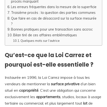
procès marquant
Les erreurs fréquentes dans la mesure de la superficie
Troisième procès : la question des parties communes
Que faire en cas de désaccord sur la surface mesurée
?
Bonnes pratiques pour une transaction sans accroc
Bilan tiré de ces affaires emblématiques
Quelques mots sur l’autrice
Qu’est-ce que la Loi Carrez et
pourquoi est-elle essentielle ?
Instaurée en 1996, la Loi Carrez impose à tous les
vendeurs de mentionner la
surface privative
d’un bien
situé en
copropriété
. C’est une obligation qui concerne
exclusivement les
appartements
, studios, locaux à usage
tertiaire ou commercial, et plus largement tout
lot
de