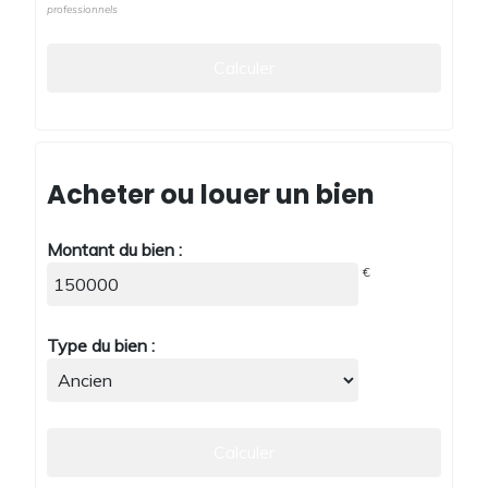
professionnels
Acheter ou louer un bien
Montant du bien :
€
Type du bien :