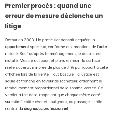
Premier procès : quand une
erreur de mesure déclenche un
litige
Retour en 2003. Un particulier pensait acquérir un
appartement
spacieux, conforme aux mentions de l’
acte
notarié. Sauf qu’après l’emménagement, le doute s’est
installé. Mesure au ruban et plans en main, la surface
réelle s’avérait minorée de plus de 7 % par rapport à celle
affichée lors de la vente. Tout bascule : la justice est
saisie et tranche en faveur de l’acheteur, ordonnant le
remboursement proportionnel de la somme versée. Ce
verdict a fait date, rappelant que chaque mètre carré
surestimé coûte cher et soulignant, au passage, le rôle
central du
diagnostic professionnel
.