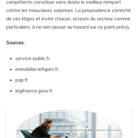
compétents constitue sans doute le meilleur rempart
contre les mauvaises surprises. La jurisprudence s’enrichit
de ces litiges et invite chacun, acteurs du secteur comme
particuliers, à ne rien laisser au hasard sur ce point précis.
Sources :
service-public.fr
immobilier.lefigaro.fr
pap.fr
legifrance.gouv.fr