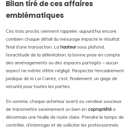
Bilan tiré de ces affaires
emblématiques
Ces trois procès viennent rappeler, aujourd’hui encore,
combien chaque détail du mesurage impacte le résultat
final d’une transaction. La
hauteur
sous plafond,
l’exactitude de la délimitation, la bonne prise en compte
des aménagements ou des espaces partagés – aucun
aspect ne mérite d’être négligé. Respecter l’encadrement
juridique de la Loi Carrez, c’est, finalement, un gage de
sécurité pour toutes les parties.
En somme, chaque acheteur averti ou vendeur soucieux
de transmettre sereinement un bien en
copropriété
a
désormais une feuille de route claire. Prendre le temps de
contrôler, d’interroger et de solliciter les professionnels