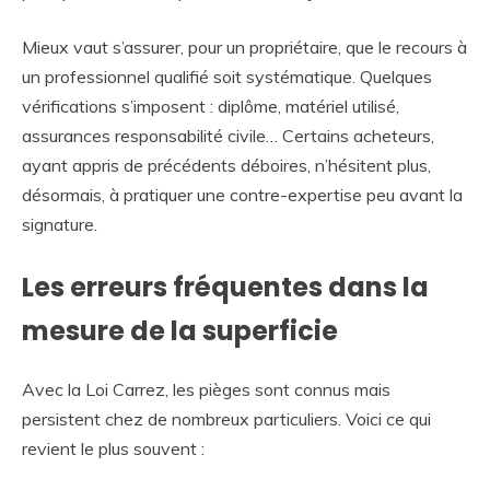
Mieux vaut s’assurer, pour un propriétaire, que le recours à
un professionnel qualifié soit systématique. Quelques
vérifications s’imposent : diplôme, matériel utilisé,
assurances responsabilité civile… Certains acheteurs,
ayant appris de précédents déboires, n’hésitent plus,
désormais, à pratiquer une contre-expertise peu avant la
signature.
Les erreurs fréquentes dans la
mesure de la superficie
Avec la Loi Carrez, les pièges sont connus mais
persistent chez de nombreux particuliers. Voici ce qui
revient le plus souvent :