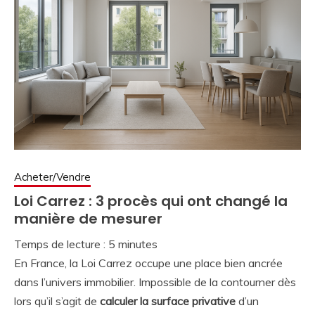
Acheter/Vendre
Loi Carrez : 3 procès qui ont changé la
manière de mesurer
Temps de lecture :
5
minutes
En France, la Loi Carrez occupe une place bien ancrée
dans l’univers immobilier. Impossible de la contourner dès
lors qu’il s’agit de
calculer la surface privative
d’un