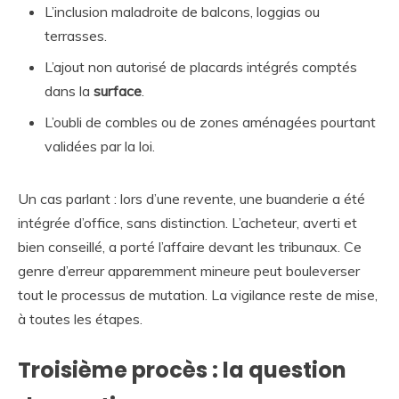
L’inclusion maladroite de balcons, loggias ou
terrasses.
L’ajout non autorisé de placards intégrés comptés
dans la
surface
.
L’oubli de combles ou de zones aménagées pourtant
validées par la loi.
Un cas parlant : lors d’une revente, une buanderie a été
intégrée d’office, sans distinction. L’acheteur, averti et
bien conseillé, a porté l’affaire devant les tribunaux. Ce
genre d’erreur apparemment mineure peut bouleverser
tout le processus de mutation. La vigilance reste de mise,
à toutes les étapes.
Troisième procès : la question