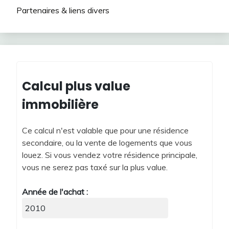
Partenaires & liens divers
Calcul plus value
immobilière
Ce calcul n'est valable que pour une résidence
secondaire, ou la vente de logements que vous
louez. Si vous vendez votre résidence principale,
vous ne serez pas taxé sur la plus value.
Année de l'achat :