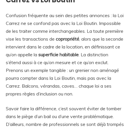
Confusion fréquente au sein des petites annonces : la Loi
Carrez ne se confond pas avec la Loi Boutin. Impossible
de les traiter comme interchangeables. La toute première
vise les transactions de
copropriété
, alors que la seconde
intervient dans le cadre de la location, en définissant ce
qu’on appelle la
superficie habitable
. La distinction
s’étend aussi à ce qu’on mesure et ce qu’on exclut.
Prenons un exemple tangible : un grenier non aménagé
pourra compter dans la Loi Boutin, mais pas avec la
Carrez. Balcons, vérandas, caves… chaque loi a ses
propres règles d’inclusion ou non.
Savoir faire la différence, c’est souvent éviter de tomber
dans le piège d’un bail ou d’une vente problématique.
D’ailleurs, nombre de professionnels se sont déjà trompés