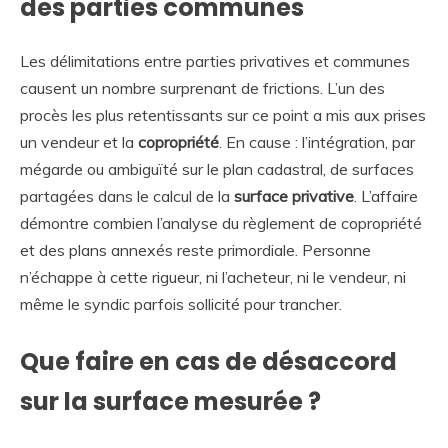
des parties communes
Les délimitations entre parties privatives et communes
causent un nombre surprenant de frictions. L’un des
procès les plus retentissants sur ce point a mis aux prises
un vendeur et la
copropriété
. En cause : l’intégration, par
mégarde ou ambiguïté sur le plan cadastral, de surfaces
partagées dans le calcul de la
surface privative
. L’affaire
démontre combien l’analyse du règlement de copropriété
et des plans annexés reste primordiale. Personne
n’échappe à cette rigueur, ni l’acheteur, ni le vendeur, ni
même le syndic parfois sollicité pour trancher.
Que faire en cas de désaccord
sur la surface mesurée ?