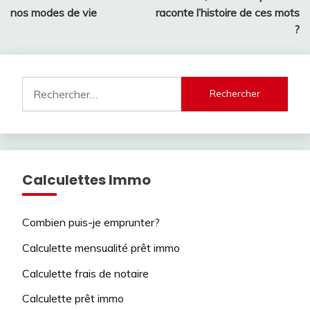
de
nos modes de vie
raconte l’histoire de ces mots
l’article
?
Rechercher :
Calculettes Immo
Combien puis-je emprunter?
Calculette mensualité prêt immo
Calculette frais de notaire
Calculette prêt immo