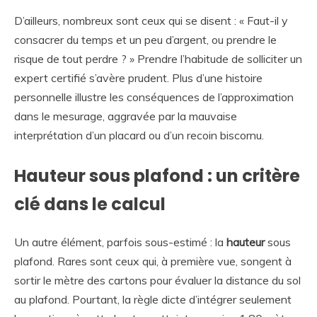
D’ailleurs, nombreux sont ceux qui se disent : « Faut-il y
consacrer du temps et un peu d’argent, ou prendre le
risque de tout perdre ? » Prendre l’habitude de solliciter un
expert certifié s’avère prudent. Plus d’une histoire
personnelle illustre les conséquences de l’approximation
dans le mesurage, aggravée par la mauvaise
interprétation d’un placard ou d’un recoin biscornu.
Hauteur sous plafond : un critère
clé dans le calcul
Un autre élément, parfois sous-estimé : la
hauteur
sous
plafond. Rares sont ceux qui, à première vue, songent à
sortir le mètre des cartons pour évaluer la distance du sol
au plafond. Pourtant, la règle dicte d’intégrer seulement