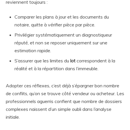
reviennent toujours :
Comparer les plans à jour et les documents du
notaire, quitte à vérifier pièce par pièce.
Privilégier systématiquement un diagnostiqueur
réputé, et non se reposer uniquement sur une
estimation rapide.
S’assurer que les limites du
lot
correspondent à la
réalité et à la répartition dans l’immeuble.
Adopter ces réflexes, c’est déjà s’épargner bon nombre
de conflits, qu’on se trouve côté vendeur ou acheteur. Les
professionnels aguerris confient que nombre de dossiers
complexes naissent d’un simple oubli dans l’analyse
initiale.