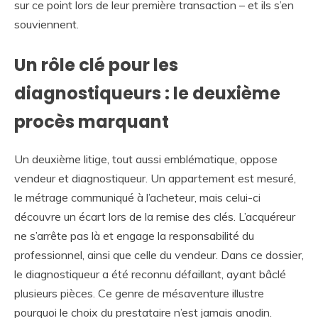
sur ce point lors de leur première transaction – et ils s’en
souviennent.
Un rôle clé pour les
diagnostiqueurs : le deuxième
procès marquant
Un deuxième litige, tout aussi emblématique, oppose
vendeur et diagnostiqueur. Un appartement est mesuré,
le métrage communiqué à l’acheteur, mais celui-ci
découvre un écart lors de la remise des clés. L’acquéreur
ne s’arrête pas là et engage la responsabilité du
professionnel, ainsi que celle du vendeur. Dans ce dossier,
le diagnostiqueur a été reconnu défaillant, ayant bâclé
plusieurs pièces. Ce genre de mésaventure illustre
pourquoi le choix du prestataire n’est jamais anodin.