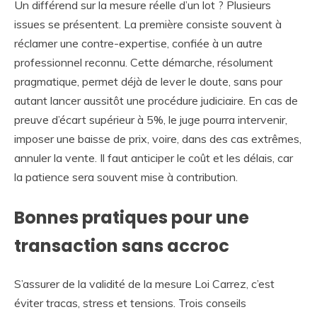
Un différend sur la mesure réelle d’un lot ? Plusieurs
issues se présentent. La première consiste souvent à
réclamer une contre-expertise, confiée à un autre
professionnel reconnu. Cette démarche, résolument
pragmatique, permet déjà de lever le doute, sans pour
autant lancer aussitôt une procédure judiciaire. En cas de
preuve d’écart supérieur à 5%, le juge pourra intervenir,
imposer une baisse de prix, voire, dans des cas extrêmes,
annuler la vente. Il faut anticiper le coût et les délais, car
la patience sera souvent mise à contribution.
Bonnes pratiques pour une
transaction sans accroc
S’assurer de la validité de la mesure Loi Carrez, c’est
éviter tracas, stress et tensions. Trois conseils