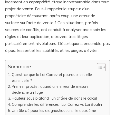
logement en
copropriété
, étape incontournable dans tout
projet de
vente
. Faut-il rappeler la stupeur d’un
propriétaire découvrant, après coup, une erreur de
surface sur l’acte de vente ? Ces situations, parfois
sources de conflits, ont conduit à analyser avec soin les
règles et leur application, à travers trois litiges
particulièrement révélateurs. Décortiquons ensemble, pas
à pas, l’essentiel, les subtilités et les pièges à éviter.
Sommaire
Qu’est-ce que la Loi Carrez et pourquoi est-elle
essentielle ?
Premier procès : quand une erreur de mesure
déclenche un litige
Hauteur sous plafond : un critère clé dans le calcul
Comprendre les différences : Loi Carrez vs Loi Boutin
Un rôle clé pour les diagnostiqueurs : le deuxième