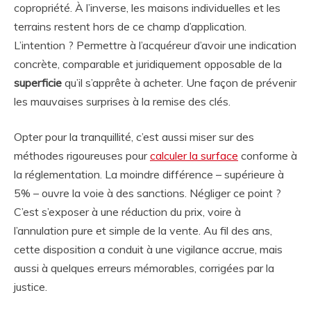
copropriété. À l’inverse, les maisons individuelles et les
terrains restent hors de ce champ d’application.
L’intention ? Permettre à l’acquéreur d’avoir une indication
concrète, comparable et juridiquement opposable de la
superficie
qu’il s’apprête à acheter. Une façon de prévenir
les mauvaises surprises à la remise des clés.
Opter pour la tranquillité, c’est aussi miser sur des
méthodes rigoureuses pour
calculer la surface
conforme à
la réglementation. La moindre différence – supérieure à
5% – ouvre la voie à des sanctions. Négliger ce point ?
C’est s’exposer à une réduction du prix, voire à
l’annulation pure et simple de la vente. Au fil des ans,
cette disposition a conduit à une vigilance accrue, mais
aussi à quelques erreurs mémorables, corrigées par la
justice.